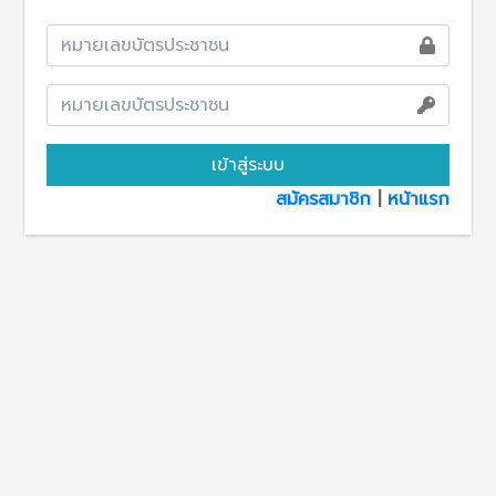
เข้าสู่ระบบ
สมัครสมาชิก
|
หน้าแรก