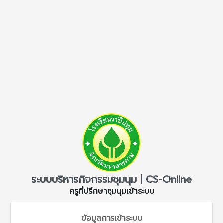
ระบบบริหารกิจกรรมชุมนุม | CS-Online
ครูที่ปรึกษาชุมนุมเข้าระบบ
ข้อมูลการเข้าระบบ