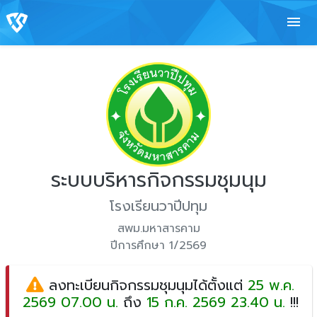
menu
ระบบบริหารกิจกรรมชุมนุม
โรงเรียนวาปีปทุม
สพม.มหาสารคาม
ปีการศึกษา 1/2569
ลงทะเบียนกิจกรรมชุมนุมได้ตั้งแต่
25 พ.ค.
2569 07.00 น.
ถึง
15 ก.ค. 2569 23.40 น.
!!!