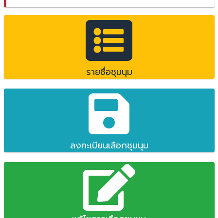
รายชื่อชุมนุม
ลงทะเบียนเลือกชุมนุม